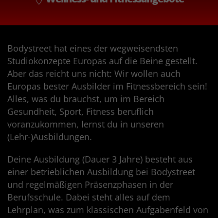
Bodystreet hat eines der wegweisendsten
Studiokonzepte Europas auf die Beine gestellt.
Aber das reicht uns nicht: Wir wollen auch
Europas bester Ausbilder im Fitnessbereich sein!
Alles, was du brauchst, um im Bereich
Gesundheit, Sport, Fitness beruflich
voranzukommen, lernst du in unseren
(Lehr-)Ausbildungen.
Deine Ausbildung (Dauer 3 Jahre) besteht aus
einer betrieblichen Ausbildung bei Bodystreet
und regelmäßigen Präsenzphasen in der
Berufsschule. Dabei steht alles auf dem
Lehrplan, was zum klassischen Aufgabenfeld von