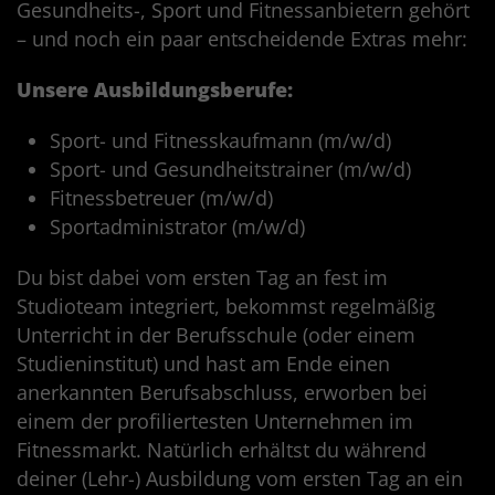
Gesundheits-, Sport und Fitnessanbietern gehört
– und noch ein paar entscheidende Extras mehr:
Unsere Ausbildungsberufe:
Sport- und Fitnesskaufmann (m/w/d)
Sport- und Gesundheitstrainer (m/w/d)
Fitnessbetreuer (m/w/d)
Sportadministrator (m/w/d)
Du bist dabei vom ersten Tag an fest im
Studioteam integriert, bekommst regelmäßig
Unterricht in der Berufsschule (oder einem
Studieninstitut) und hast am Ende einen
anerkannten Berufsabschluss, erworben bei
einem der profiliertesten Unternehmen im
Fitnessmarkt. Natürlich erhältst du während
deiner (Lehr-) Ausbildung vom ersten Tag an ein