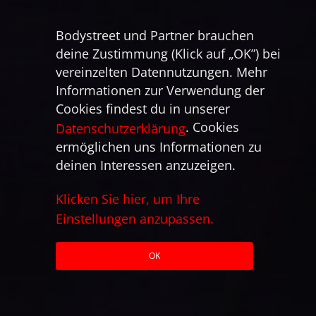
Bodystreet und Partner brauchen
deine Zustimmung (Klick auf „OK”) bei
vereinzelten Datennutzungen. Mehr
Informationen zur Verwendung der
Cookies findest du in unserer
. Cookies
Datenschutzerklärung
ermöglichen uns Informationen zu
deinen Interessen anzuzeigen.
Klicken Sie hier, um Ihre
Einstellungen anzupassen.
OK