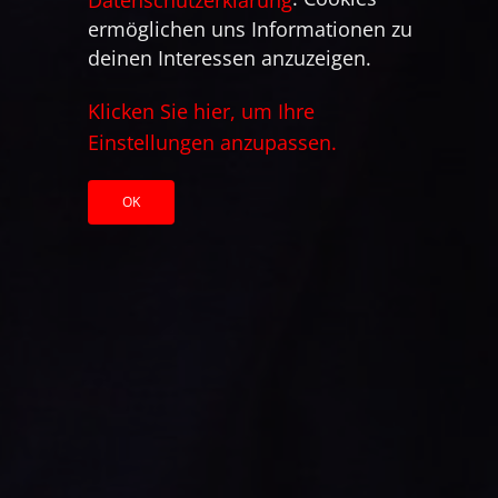
Datenschutzerklärung
ermöglichen uns Informationen zu
deinen Interessen anzuzeigen.
Klicken Sie hier, um Ihre
Einstellungen anzupassen.
OK