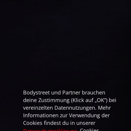
Bodystreet und Partner brauchen
deine Zustimmung (Klick auf „OK”) bei
vereinzelten Datennutzungen. Mehr
Informationen zur Verwendung der
Cookies findest du in unserer
. Cookies